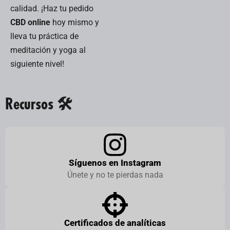
calidad. ¡Haz tu pedido
CBD online
hoy mismo y
lleva tu práctica de
meditación y yoga al
siguiente nivel!
Recursos 🛠️
Síguenos en Instagram
Únete y no te pierdas nada
Certificados de analíticas