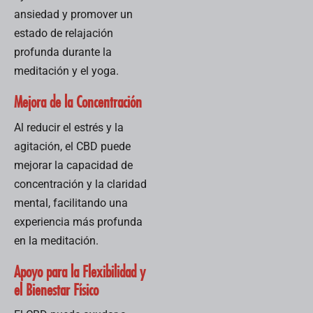
Esta medida,
ansiedad y promover un
anunciada
estado de relajación
recientemente,
refleja...
profunda durante la
meditación y el yoga.
Mejora de la Concentración
Al reducir el estrés y la
agitación, el CBD puede
mejorar la capacidad de
concentración y la claridad
mental, facilitando una
experiencia más profunda
en la meditación.
Apoyo para la Flexibilidad y
el Bienestar Físico