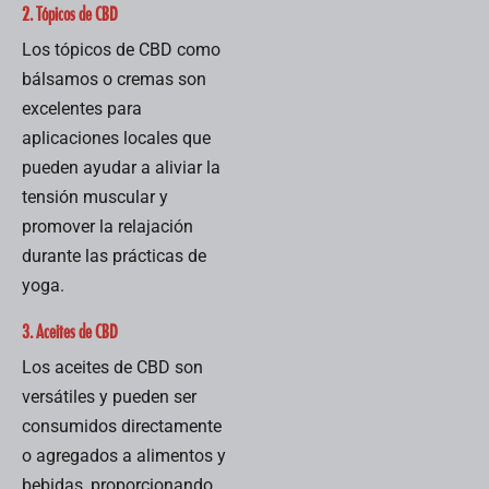
2. Tópicos de CBD
Los tópicos de CBD como
bálsamos o cremas son
excelentes para
aplicaciones locales que
pueden ayudar a aliviar la
tensión muscular y
promover la relajación
durante las prácticas de
yoga.
3. Aceites de CBD
Los aceites de CBD son
versátiles y pueden ser
consumidos directamente
o agregados a alimentos y
bebidas, proporcionando