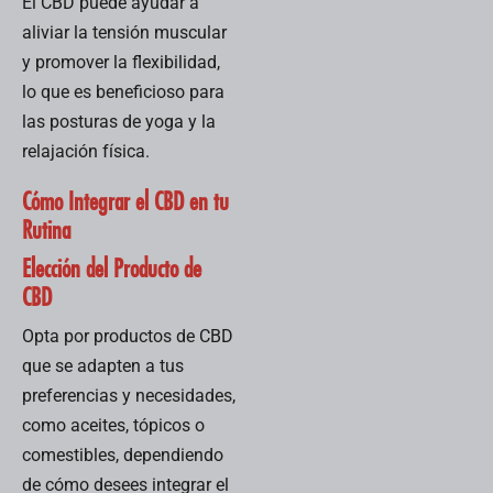
El CBD puede ayudar a
aliviar la tensión muscular
y promover la flexibilidad,
lo que es beneficioso para
las posturas de yoga y la
relajación física.
Cómo Integrar el CBD en tu
Rutina
Elección del Producto de
CBD
Opta por productos de CBD
que se adapten a tus
preferencias y necesidades,
como aceites, tópicos o
comestibles, dependiendo
de cómo desees integrar el