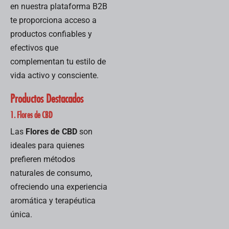
en nuestra plataforma B2B
te proporciona acceso a
productos confiables y
efectivos que
complementan tu estilo de
vida activo y consciente.
Productos Destacados
1. Flores de CBD
Las
Flores de CBD
son
ideales para quienes
prefieren métodos
naturales de consumo,
ofreciendo una experiencia
aromática y terapéutica
única.