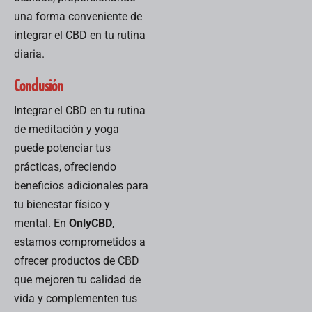
una forma conveniente de
integrar el CBD en tu rutina
diaria.
Conclusión
Integrar el CBD en tu rutina
de meditación y yoga
puede potenciar tus
prácticas, ofreciendo
beneficios adicionales para
tu bienestar físico y
mental. En
OnlyCBD
,
estamos comprometidos a
ofrecer productos de CBD
que mejoren tu calidad de
vida y complementen tus