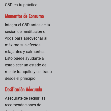
CBD en tu práctica.
Momentos de Consumo
Integra el CBD antes de tu
sesión de meditación o
yoga para aprovechar al
máximo sus efectos
relajantes y calmantes.
Esto puede ayudarte a
establecer un estado de
mente tranquilo y centrado
desde el principio.
Dosificación Adecuada
Asegúrate de seguir las
recomendaciones de