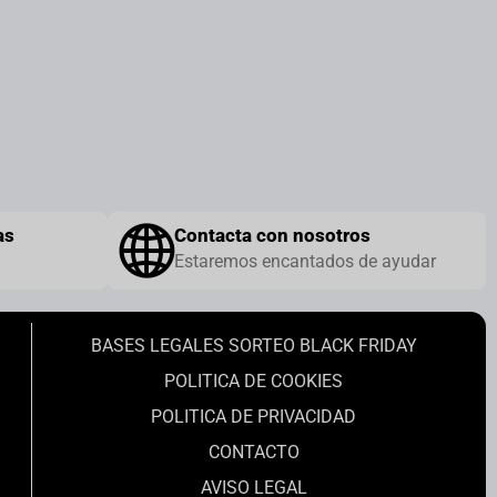
as
Contacta con nosotros
Estaremos encantados de ayudar
BASES LEGALES SORTEO BLACK FRIDAY
POLITICA DE COOKIES
POLITICA DE PRIVACIDAD
CONTACTO
AVISO LEGAL