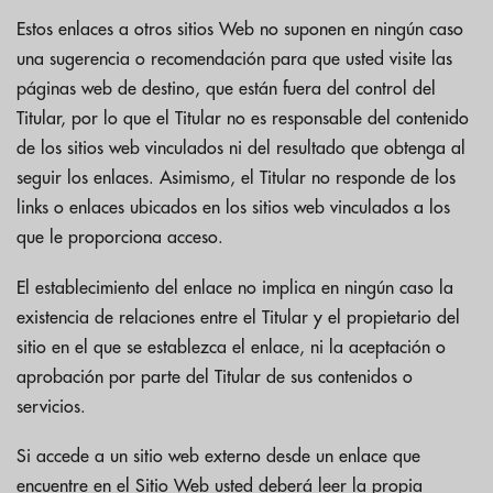
Estos enlaces a otros sitios Web no suponen en ningún caso
una sugerencia o recomendación para que usted visite las
páginas web de destino, que están fuera del control del
Titular, por lo que el Titular no es responsable del contenido
de los sitios web vinculados ni del resultado que obtenga al
seguir los enlaces. Asimismo, el Titular no responde de los
links o enlaces ubicados en los sitios web vinculados a los
que le proporciona acceso.
El establecimiento del enlace no implica en ningún caso la
existencia de relaciones entre el Titular y el propietario del
sitio en el que se establezca el enlace, ni la aceptación o
aprobación por parte del Titular de sus contenidos o
servicios.
Si accede a un sitio web externo desde un enlace que
encuentre en el Sitio Web usted deberá leer la propia