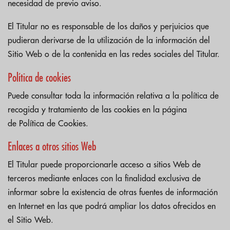
necesidad de previo aviso.
El Titular no es responsable de los daños y perjuicios que
pudieran derivarse de la utilización de la información del
Sitio Web o de la contenida en las redes sociales del Titular.
Política de cookies
Puede consultar toda la información relativa a la política de
recogida y tratamiento de las cookies en la página
de
Política de Cookies
.
Enlaces a otros sitios Web
El Titular puede proporcionarle acceso a sitios Web de
terceros mediante enlaces con la finalidad exclusiva de
informar sobre la existencia de otras fuentes de información
en Internet en las que podrá ampliar los datos ofrecidos en
el Sitio Web.