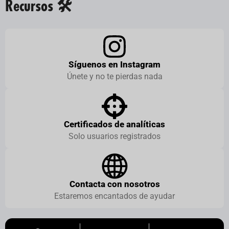
Recursos 🛠️
Síguenos en Instagram
Únete y no te pierdas nada
Certificados de analíticas
Solo usuarios registrados
Contacta con nosotros
Estaremos encantados de ayudar