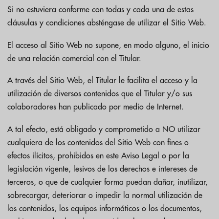
Si no estuviera conforme con todas y cada una de estas
cláusulas y condiciones absténgase de utilizar el Sitio Web.
El acceso al Sitio Web no supone, en modo alguno, el inicio
de una relación comercial con el Titular.
A través del Sitio Web, el Titular le facilita el acceso y la
utilización de diversos contenidos que el Titular y/o sus
colaboradores han publicado por medio de Internet.
A tal efecto, está obligado y comprometido a NO utilizar
cualquiera de los contenidos del Sitio Web con fines o
efectos ilícitos, prohibidos en este Aviso Legal o por la
legislación vigente, lesivos de los derechos e intereses de
terceros, o que de cualquier forma puedan dañar, inutilizar,
sobrecargar, deteriorar o impedir la normal utilización de
los contenidos, los equipos informáticos o los documentos,