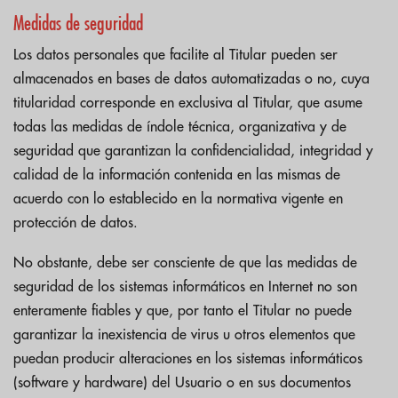
Medidas de seguridad
Los datos personales que facilite al Titular pueden ser
almacenados en bases de datos automatizadas o no, cuya
titularidad corresponde en exclusiva al Titular, que asume
todas las medidas de índole técnica, organizativa y de
seguridad que garantizan la confidencialidad, integridad y
calidad de la información contenida en las mismas de
acuerdo con lo establecido en la normativa vigente en
protección de datos.
No obstante, debe ser consciente de que las medidas de
seguridad de los sistemas informáticos en Internet no son
enteramente fiables y que, por tanto el Titular no puede
garantizar la inexistencia de virus u otros elementos que
puedan producir alteraciones en los sistemas informáticos
(software y hardware) del Usuario o en sus documentos