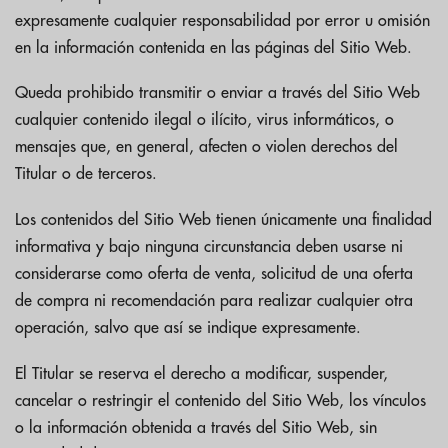
expresamente cualquier responsabilidad por error u omisión
en la información contenida en las páginas del Sitio Web.
Queda prohibido transmitir o enviar a través del Sitio Web
cualquier contenido ilegal o ilícito, virus informáticos, o
mensajes que, en general, afecten o violen derechos del
Titular o de terceros.
Los contenidos del Sitio Web tienen únicamente una finalidad
informativa y bajo ninguna circunstancia deben usarse ni
considerarse como oferta de venta, solicitud de una oferta
de compra ni recomendación para realizar cualquier otra
operación, salvo que así se indique expresamente.
El Titular se reserva el derecho a modificar, suspender,
cancelar o restringir el contenido del Sitio Web, los vínculos
o la información obtenida a través del Sitio Web, sin