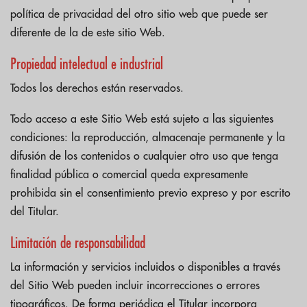
política de privacidad del otro sitio web que puede ser
diferente de la de este sitio Web.
Propiedad intelectual e industrial
Todos los derechos están reservados.
Todo acceso a este Sitio Web está sujeto a las siguientes
condiciones: la reproducción, almacenaje permanente y la
difusión de los contenidos o cualquier otro uso que tenga
finalidad pública o comercial queda expresamente
prohibida sin el consentimiento previo expreso y por escrito
del Titular.
Limitación de responsabilidad
La información y servicios incluidos o disponibles a través
del Sitio Web pueden incluir incorrecciones o errores
tipográficos. De forma periódica el Titular incorpora