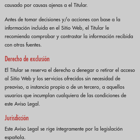
causado por causas ajenas a el Titular.
Antes de tomar decisiones y/o acciones con base a la
información incluida en el Sitio Web, el Titular le
recomienda comprobar y contrastar la información recibida
con otras fuentes.
Derecho de exclusión
El Titular se reserva el derecho a denegar o retirar el acceso
al Sitio Web y los servicios ofrecidos sin necesidad de
preaviso, a instancia propia o de un tercero, a aquellos
usuarios que incumplan cualquiera de las condiciones de
este Aviso Legal.
Jurisdicción
Este Aviso Legal se rige íntegramente por la legislación
española.