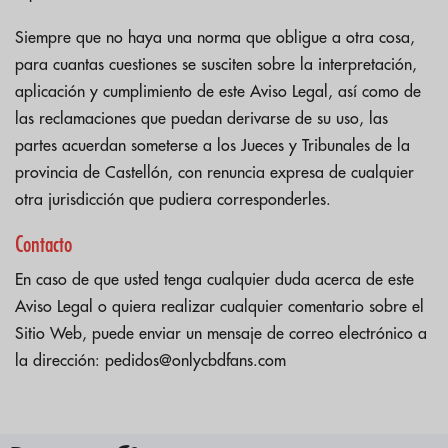
Siempre que no haya una norma que obligue a otra cosa,
para cuantas cuestiones se susciten sobre la interpretación,
aplicación y cumplimiento de este Aviso Legal, así como de
las reclamaciones que puedan derivarse de su uso, las
partes acuerdan someterse a los Jueces y Tribunales de la
provincia de Castellón, con renuncia expresa de cualquier
otra jurisdicción que pudiera corresponderles.
Contacto
En caso de que usted tenga cualquier duda acerca de este
Aviso Legal o quiera realizar cualquier comentario sobre el
Sitio Web, puede enviar un mensaje de correo electrónico a
la dirección: pedidos@onlycbdfans.com