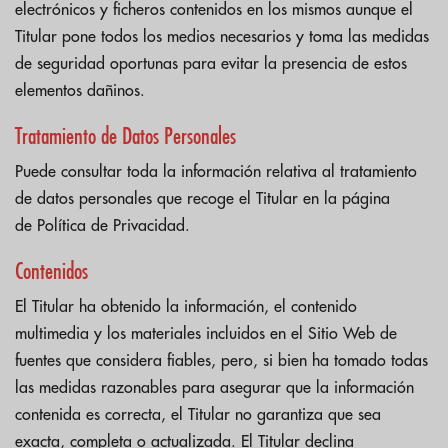
electrónicos y ficheros contenidos en los mismos aunque el
Titular pone todos los medios necesarios y toma las medidas
de seguridad oportunas para evitar la presencia de estos
elementos dañinos.
Tratamiento de Datos Personales
Puede consultar toda la información relativa al tratamiento
de datos personales que recoge el Titular en la página
de
Política de Privacidad
.
Contenidos
El Titular ha obtenido la información, el contenido
multimedia y los materiales incluidos en el Sitio Web de
fuentes que considera fiables, pero, si bien ha tomado todas
las medidas razonables para asegurar que la información
contenida es correcta, el Titular no garantiza que sea
exacta, completa o actualizada. El Titular declina