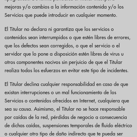
mejoras y/o cambios a la información contenida y/o los
Servicios que puede introducir en cualquier momento.
El Titular no declara ni garantiza que los servicios o
contenidos sean interrumpidos o que estén libres de errores,
que los defectos sean corregidos, o que el servicio o el
servidor que lo pone a disposición estén libres de virus u
otros componentes nocivos sin perjuicio de que el Titular
realiza todos los esfuerzos en evitar este tipo de incidentes.
El Titular declina cualquier responsabilidad en caso de que
existan interrupciones o un mal funcionamiento de los
Servicios o contenidos ofrecidos en Internet, cualquiera que
sea su causa. Asimismo, el Titular no se hace responsable
por caídas de la red, pérdidas de negocio a consecuencia
de dichas caídas, suspensiones temporales de fluido eléctrico
o cualquier otro tipo de daño indirecto que te pueda ser