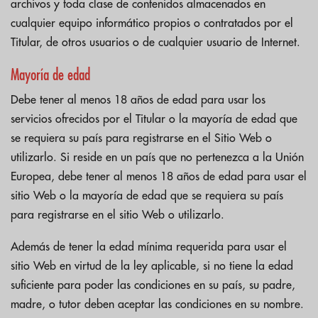
archivos y toda clase de contenidos almacenados en
cualquier equipo informático propios o contratados por el
Titular, de otros usuarios o de cualquier usuario de Internet.
Mayoría de edad
Debe tener al menos 18 años de edad para usar los
servicios ofrecidos por el Titular o la mayoría de edad que
se requiera su país para registrarse en el Sitio Web o
utilizarlo. Si reside en un país que no pertenezca a la Unión
Europea, debe tener al menos 18 años de edad para usar el
sitio Web o la mayoría de edad que se requiera su país
para registrarse en el sitio Web o utilizarlo.
Además de tener la edad mínima requerida para usar el
sitio Web en virtud de la ley aplicable, si no tiene la edad
suficiente para poder las condiciones en su país, su padre,
madre, o tutor deben aceptar las condiciones en su nombre.