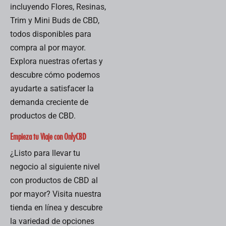
incluyendo Flores, Resinas,
Trim y Mini Buds de CBD,
todos disponibles para
compra al por mayor.
Explora nuestras ofertas y
descubre cómo podemos
ayudarte a satisfacer la
demanda creciente de
productos de CBD.
Empieza tu Viaje con OnlyCBD
¿Listo para llevar tu
negocio al siguiente nivel
con productos de CBD al
por mayor? Visita nuestra
tienda en línea y descubre
la variedad de opciones