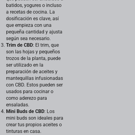
batidos, yogures o incluso
a recetas de cocina. La
dosificación es clave, así
que empieza con una
pequeña cantidad y ajusta
según sea necesario.
Trim de CBD
: El trim, que
son las hojas y pequeños
trozos de la planta, puede
ser utilizado en la
preparación de aceites y
mantequillas infusionadas
con CBD. Estos pueden ser
usados para cocinar o
como aderezo para
ensaladas.
Mini Buds de CBD
: Los
mini buds son ideales para
crear tus propios aceites o
tinturas en casa.