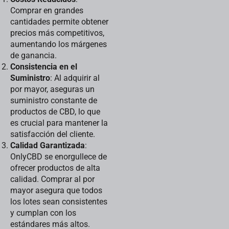
Comprar en grandes
cantidades permite obtener
precios más competitivos,
aumentando los márgenes
de ganancia.
Consistencia en el
Suministro
: Al adquirir al
por mayor, aseguras un
suministro constante de
productos de CBD, lo que
es crucial para mantener la
satisfacción del cliente.
Calidad Garantizada
:
OnlyCBD se enorgullece de
ofrecer productos de alta
calidad. Comprar al por
mayor asegura que todos
los lotes sean consistentes
y cumplan con los
estándares más altos.