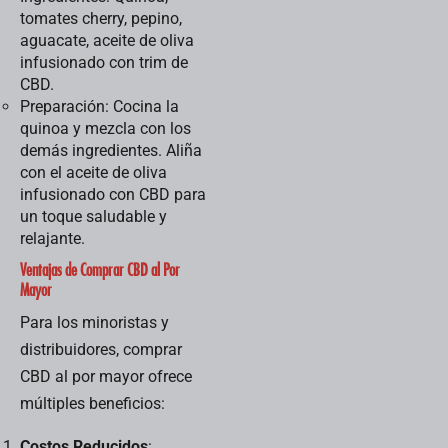
tomates cherry, pepino,
aguacate, aceite de oliva
infusionado con trim de
CBD.
Preparación: Cocina la
quinoa y mezcla con los
demás ingredientes. Aliña
con el aceite de oliva
infusionado con CBD para
un toque saludable y
relajante.
Ventajas de Comprar CBD al Por
Mayor
Para los minoristas y
distribuidores, comprar
CBD al por mayor ofrece
múltiples beneficios:
Costos Reducidos
: