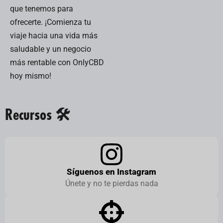
que tenemos para
ofrecerte. ¡Comienza tu
viaje hacia una vida más
saludable y un negocio
más rentable con OnlyCBD
hoy mismo!
Recursos 🛠️
Síguenos en Instagram
Únete y no te pierdas nada