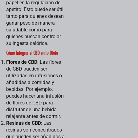
papel en la regulación del
apetito. Esto puede ser útil
tanto para quienes desean
ganar peso de manera
saludable como para
quienes buscan controlar
su ingesta calórica.
Cómo Integrar el CBD en tu Dieta
Flores de CBD
: Las flores
de CBD pueden ser
utilizadas en infusiones o
añadidas a comidas y
bebidas. Por ejemplo,
puedes hacer una infusión
de flores de CBD para
disfrutar de una bebida
relajante antes de dormir.
Resinas de CBD
: Las
resinas son concentrados
que pueden ser añadidos a