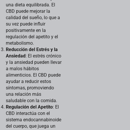
una dieta equilibrada. El
CBD puede mejorar la
calidad del sueño, lo que a
su vez puede influir
positivamente en la
regulación del apetito y el
metabolismo.
Reducción del Estrés y la
Ansiedad
: El estrés crónico
y la ansiedad pueden llevar
a malos hábitos
alimenticios. El CBD puede
ayudar a reducir estos
síntomas, promoviendo
una relación más
saludable con la comida.
Regulación del Apetito
: El
CBD interactúa con el
sistema endocannabinoide
del cuerpo, que juega un