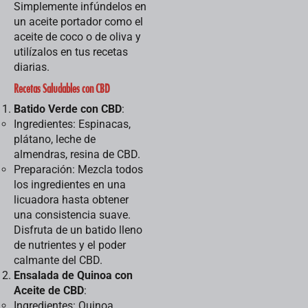
Simplemente infúndelos en
un aceite portador como el
aceite de coco o de oliva y
utilízalos en tus recetas
diarias.
Recetas Saludables con CBD
Batido Verde con CBD
:
Ingredientes: Espinacas,
plátano, leche de
almendras, resina de CBD.
Preparación: Mezcla todos
los ingredientes en una
licuadora hasta obtener
una consistencia suave.
Disfruta de un batido lleno
de nutrientes y el poder
calmante del CBD.
Ensalada de Quinoa con
Aceite de CBD
:
Ingredientes: Quinoa,