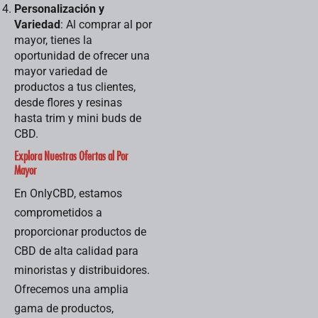
Personalización y
Variedad
: Al comprar al por
mayor, tienes la
oportunidad de ofrecer una
mayor variedad de
productos a tus clientes,
desde flores y resinas
hasta trim y mini buds de
CBD.
Explora Nuestras Ofertas al Por
Mayor
En OnlyCBD, estamos
comprometidos a
proporcionar productos de
CBD de alta calidad para
minoristas y distribuidores.
Ofrecemos una amplia
gama de productos,