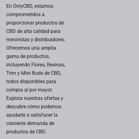
En OnlyCBD, estamos
comprometidos a
proporcionar productos de
CBD de alta calidad para
minoristas y distribuidores.
Ofrecemos una amplia
gama de productos,
incluyendo Flores, Resinas,
Trim y Mini Buds de CBD,
todos disponibles para
compra al por mayor.
Explora nuestras ofertas y
descubre cómo podemos
ayudarte a satisfacer la
creciente demanda de
productos de CBD.