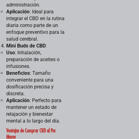
administración.
Aplicación
: Ideal para
integrar el CBD en la rutina
diaria como parte de un
enfoque preventivo para la
salud cerebral.
Mini Buds de CBD
:
Uso
: Inhalación,
preparación de aceites o
infusiones.
Beneficios
: Tamaño
conveniente para una
dosificación precisa y
discreta.
Aplicación
: Perfecto para
mantener un estado de
relajación y bienestar
mental a lo largo del día.
Ventajas de Comprar CBD al Por
Mayor