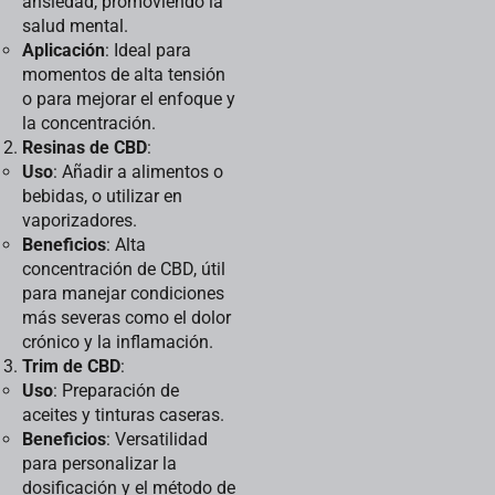
ansiedad, promoviendo la
salud mental.
Aplicación
: Ideal para
momentos de alta tensión
o para mejorar el enfoque y
la concentración.
Resinas de CBD
:
Uso
: Añadir a alimentos o
bebidas, o utilizar en
vaporizadores.
Beneficios
: Alta
concentración de CBD, útil
para manejar condiciones
más severas como el dolor
crónico y la inflamación.
Trim de CBD
:
Uso
: Preparación de
aceites y tinturas caseras.
Beneficios
: Versatilidad
para personalizar la
dosificación y el método de