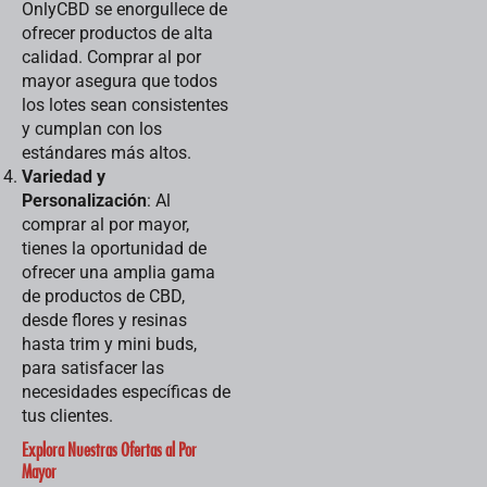
OnlyCBD se enorgullece de
ofrecer productos de alta
calidad. Comprar al por
mayor asegura que todos
los lotes sean consistentes
y cumplan con los
estándares más altos.
Variedad y
Personalización
: Al
comprar al por mayor,
tienes la oportunidad de
ofrecer una amplia gama
de productos de CBD,
desde flores y resinas
hasta trim y mini buds,
para satisfacer las
necesidades específicas de
tus clientes.
Explora Nuestras Ofertas al Por
Mayor