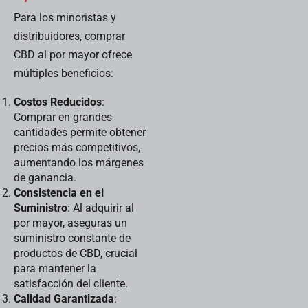
Para los minoristas y
distribuidores, comprar
CBD al por mayor ofrece
múltiples beneficios:
Costos Reducidos
:
Comprar en grandes
cantidades permite obtener
precios más competitivos,
aumentando los márgenes
de ganancia.
Consistencia en el
Suministro
: Al adquirir al
por mayor, aseguras un
suministro constante de
productos de CBD, crucial
para mantener la
satisfacción del cliente.
Calidad Garantizada
: