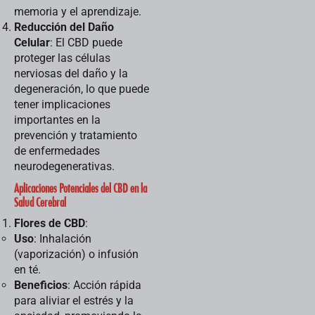
memoria y el aprendizaje.
Reducción del Daño
Celular
: El CBD puede
proteger las células
nerviosas del daño y la
degeneración, lo que puede
tener implicaciones
importantes en la
prevención y tratamiento
de enfermedades
neurodegenerativas.
Aplicaciones Potenciales del CBD en la
Salud Cerebral
Flores de CBD
:
Uso
: Inhalación
(vaporización) o infusión
en té.
Beneficios
: Acción rápida
para aliviar el estrés y la