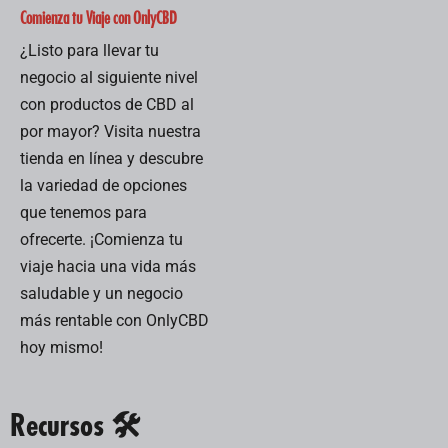
Comienza tu Viaje con OnlyCBD
¿Listo para llevar tu
negocio al siguiente nivel
con productos de CBD al
por mayor? Visita nuestra
tienda en línea y descubre
la variedad de opciones
que tenemos para
ofrecerte. ¡Comienza tu
viaje hacia una vida más
saludable y un negocio
más rentable con OnlyCBD
hoy mismo!
Recursos 🛠️