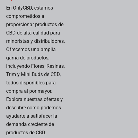
En OnlyCBD, estamos
comprometidos a
proporcionar productos de
CBD de alta calidad para
minoristas y distribuidores.
Ofrecemos una amplia
gama de productos,
incluyendo Flores, Resinas,
Trim y Mini Buds de CBD,
todos disponibles para
compra al por mayor.
Explora nuestras ofertas y
descubre cómo podemos
ayudarte a satisfacer la
demanda creciente de
productos de CBD.