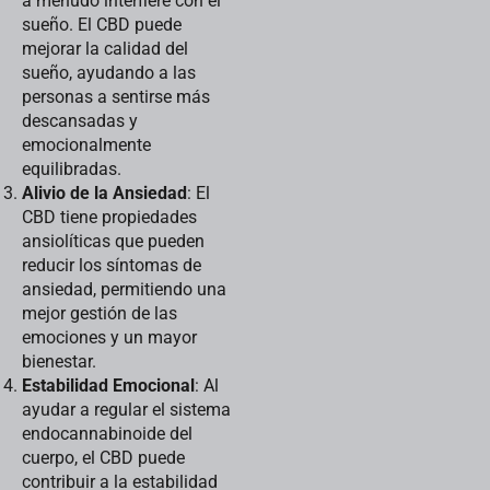
a menudo interfiere con el
sueño. El CBD puede
mejorar la calidad del
sueño, ayudando a las
personas a sentirse más
descansadas y
emocionalmente
equilibradas.
Alivio de la Ansiedad
: El
CBD tiene propiedades
ansiolíticas que pueden
reducir los síntomas de
ansiedad, permitiendo una
mejor gestión de las
emociones y un mayor
bienestar.
Estabilidad Emocional
: Al
ayudar a regular el sistema
endocannabinoide del
cuerpo, el CBD puede
contribuir a la estabilidad