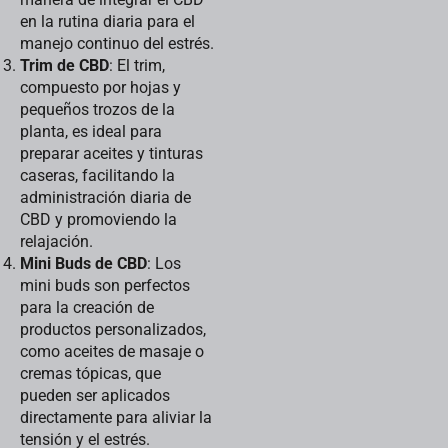
en la rutina diaria para el
manejo continuo del estrés.
Trim de CBD
: El trim,
compuesto por hojas y
pequeños trozos de la
planta, es ideal para
preparar aceites y tinturas
caseras, facilitando la
administración diaria de
CBD y promoviendo la
relajación.
Mini Buds de CBD
: Los
mini buds son perfectos
para la creación de
productos personalizados,
como aceites de masaje o
cremas tópicas, que
pueden ser aplicados
directamente para aliviar la
tensión y el estrés.