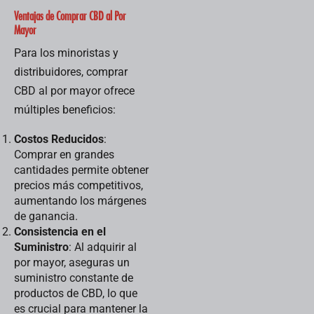
Ventajas de Comprar CBD al Por
Mayor
Para los minoristas y
distribuidores, comprar
CBD al por mayor ofrece
múltiples beneficios:
Costos Reducidos
:
Comprar en grandes
cantidades permite obtener
precios más competitivos,
aumentando los márgenes
de ganancia.
Consistencia en el
Suministro
: Al adquirir al
por mayor, aseguras un
suministro constante de
productos de CBD, lo que
es crucial para mantener la