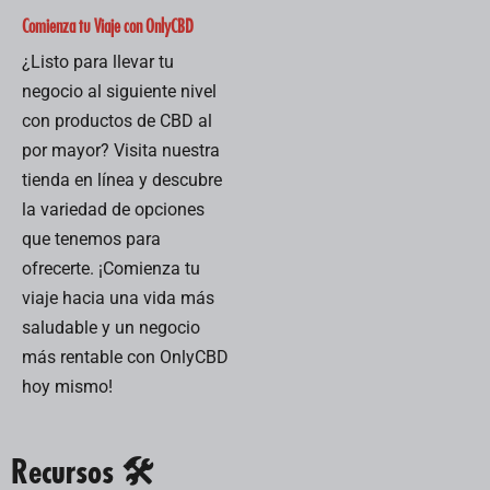
Comienza tu Viaje con OnlyCBD
¿Listo para llevar tu
negocio al siguiente nivel
con productos de CBD al
por mayor? Visita nuestra
tienda en línea y descubre
la variedad de opciones
que tenemos para
ofrecerte. ¡Comienza tu
viaje hacia una vida más
saludable y un negocio
más rentable con OnlyCBD
hoy mismo!
Recursos 🛠️