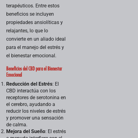
Esta medida,
terapéuticos. Entre estos
anunciada
beneficios se incluyen
recientemente,
refleja...
propiedades ansiolíticas y
relajantes, lo que lo
convierte en un aliado ideal
para el manejo del estrés y
el bienestar emocional.
Beneficios del CBD para el Bienestar
Emocional
Reducción del Estrés
: El
CBD interactúa con los
receptores de serotonina en
el cerebro, ayudando a
reducir los niveles de estrés
y promover una sensación
de calma.
Mejora del Sueño
: El estrés