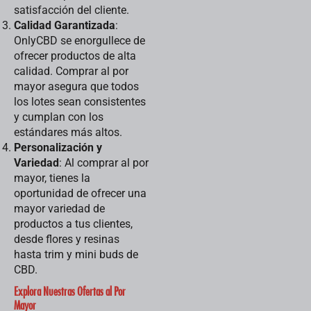
satisfacción del cliente.
Calidad Garantizada
:
OnlyCBD se enorgullece de
ofrecer productos de alta
calidad. Comprar al por
mayor asegura que todos
los lotes sean consistentes
y cumplan con los
estándares más altos.
Personalización y
Variedad
: Al comprar al por
mayor, tienes la
oportunidad de ofrecer una
mayor variedad de
productos a tus clientes,
desde flores y resinas
hasta trim y mini buds de
CBD.
Explora Nuestras Ofertas al Por
Mayor